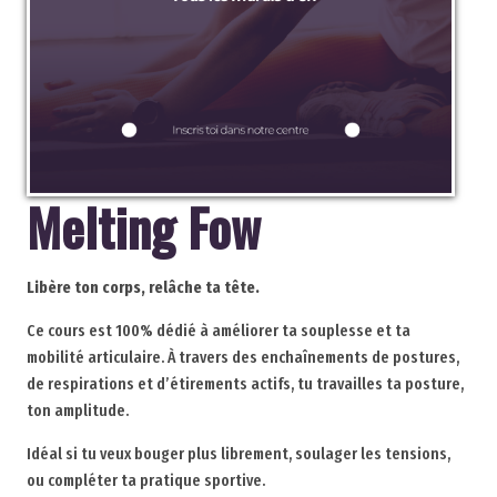
Melting Fow
Libère ton corps, relâche ta tête.
Ce cours est 100% dédié à améliorer ta souplesse et ta
mobilité articulaire. À travers des enchaînements de postures,
de respirations et d’étirements actifs, tu travailles ta posture,
ton amplitude.
Idéal si tu veux bouger plus librement, soulager les tensions,
ou compléter ta pratique sportive.