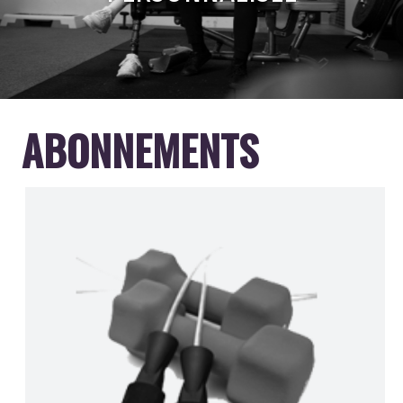
ABONNEMENTS