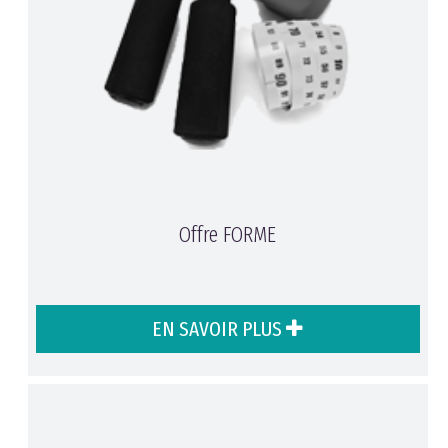
Offre FORME
EN SAVOIR PLUS