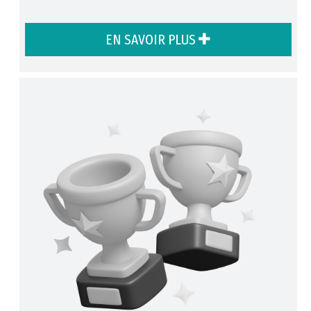
EN SAVOIR PLUS