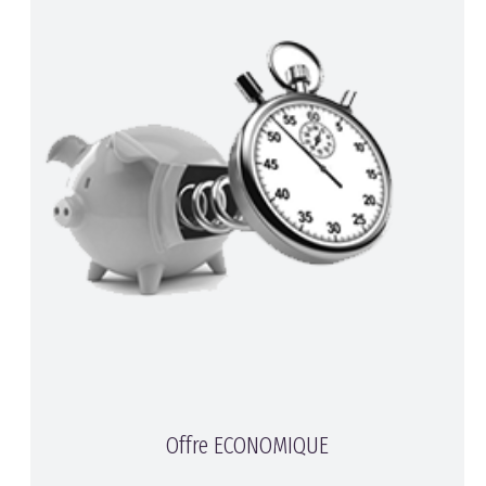
Offre ECONOMIQUE