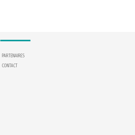
PARTENAIRES
CONTACT