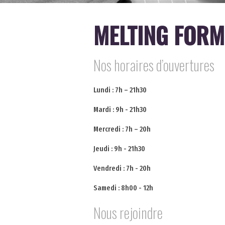
MELTING FORM
Nos horaires d’ouvertures
Lundi : 7h – 21h30
Mardi : 9h - 21h30
Mercredi : 7h – 20h
Jeudi : 9h - 21h30
Vendredi : 7h - 20h
Samedi : 8h00 - 12h
Nous rejoindre