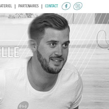
ATERIEL
PARTENAIRES
CONTACT
ELLE