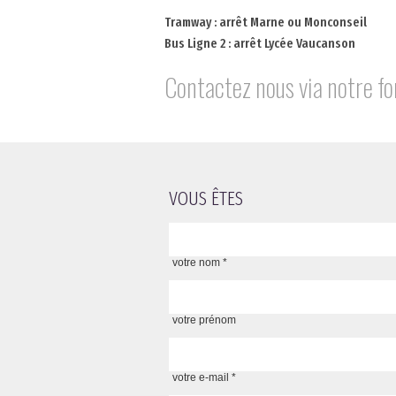
Tramway : arrêt Marne ou Monconseil
Bus Ligne 2 : arrêt Lycée Vaucanson
Contactez nous via notre fo
VOUS ÊTES
votre nom *
votre prénom
votre e-mail *