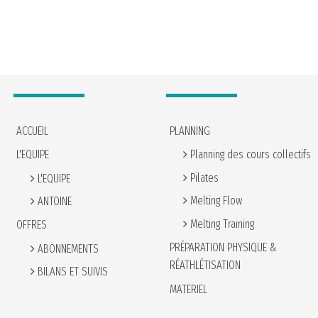
ACCUEIL
PLANNING
Planning des cours collectifs
L'EQUIPE
Pilates
L'EQUIPE
Melting Flow
ANTOINE
Melting Training
OFFRES
PRÉPARATION PHYSIQUE &
ABONNEMENTS
RÉATHLÉTISATION
BILANS ET SUIVIS
MATERIEL