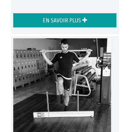
EN SAVOIR PLUS