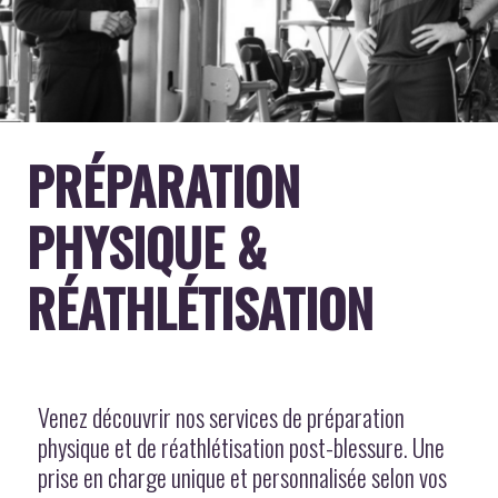
PRÉPARATION
PHYSIQUE &
RÉATHLÉTISATION
Venez découvrir nos services de préparation
physique et de réathlétisation post-blessure. Une
prise en charge unique et personnalisée selon vos