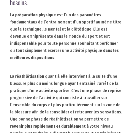
besoins.
La
préparation physique
est l’un des paramètres
fondamentaux de l’entrainement d’un sportif au même titre
que la technique, le mental et la diététique. Elle est
devenue omniprésente dans le monde du sport et est
indispensable pour toute personne souhaitant performer
ou tout simplement exercer une activité physique
dans les
meilleures dispositions
.
La
réathlétisation
quant à elle intervient à la suite d’une
blessure plus ou moins longue ayant entrainé l’arrêt de la
pratique d’une activité sportive. C’est une phase de reprise
progressive de l’activité qui consiste à travailler sur
l’ensemble du corps et plus particulièrement sur la zone de
la blessure afin de la consolider et retrouver les sensations.
Une bonne phase de réathlétisation va permettre de
revenir plus rapidement et durablement
à votre niveau